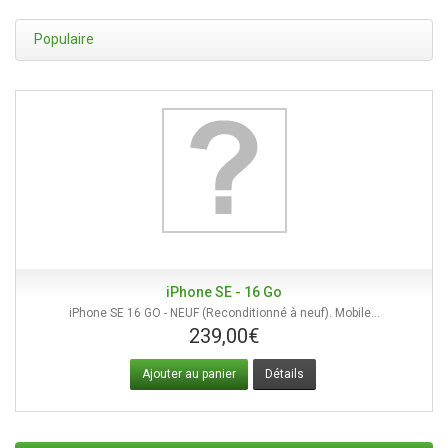
Populaire
iPhone SE - 16 Go
iPhone SE 16 GO - NEUF (Reconditionné à neuf). Mobile...
239,00€
Ajouter au panier
Détails