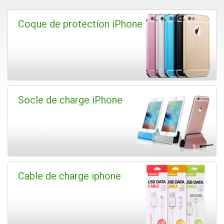
Coque de protection iPhone
Socle de charge iPhone
Cable de charge iphone