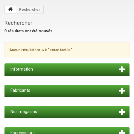
Rechercher
Rechercher
0 résultats ont été trouvés.
Aucun résultat trouvé "ecran tactile"
Information
Fabricants
Nos magasins
Fournisseurs