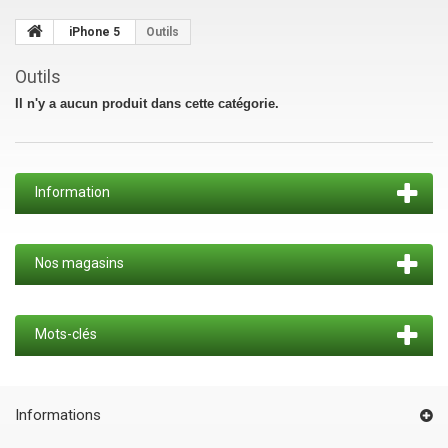
iPhone 5
Outils
Outils
Il n'y a aucun produit dans cette catégorie.
Information
Nos magasins
Mots-clés
Informations